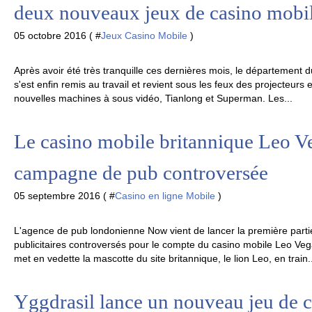
deux nouveaux jeux de casino mobi
05 octobre 2016 ( #
Jeux Casino Mobile
)
Après avoir été très tranquille ces dernières mois, le départemen
s'est enfin remis au travail et revient sous les feux des projecteur
nouvelles machines à sous vidéo, Tianlong et Superman. Les...
Le casino mobile britannique Leo V
campagne de pub controversée
05 septembre 2016 ( #
Casino en ligne Mobile
)
L'agence de pub londonienne Now vient de lancer la première partie
publicitaires controversés pour le compte du casino mobile Leo Ve
met en vedette la mascotte du site britannique, le lion Leo, en train..
Yggdrasil lance un nouveau jeu de 