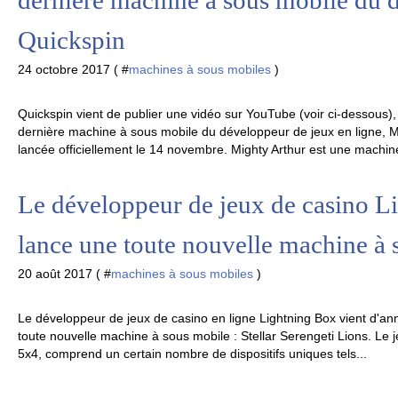
dernière machine à sous mobile du 
Quickspin
24 octobre 2017 ( #
machines à sous mobiles
)
Quickspin vient de publier une vidéo sur YouTube (voir ci-dessous), 
dernière machine à sous mobile du développeur de jeux en ligne, Mi
lancée officiellement le 14 novembre. Mighty Arthur est une machine
Le développeur de jeux de casino L
lance une toute nouvelle machine à 
20 août 2017 ( #
machines à sous mobiles
)
Le développeur de jeux de casino en ligne Lightning Box vient d'a
toute nouvelle machine à sous mobile : Stellar Serengeti Lions. Le je
5x4, comprend un certain nombre de dispositifs uniques tels...