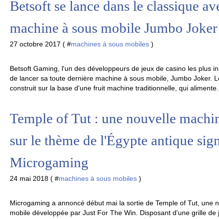
Betsoft se lance dans le classique av
machine à sous mobile Jumbo Joker
27 octobre 2017 ( #
machines à sous mobiles
)
Betsoft Gaming, l'un des développeurs de jeux de casino les plus inn
de lancer sa toute dernière machine à sous mobile, Jumbo Joker. L
construit sur la base d'une fruit machine traditionnelle, qui alimente.
Temple of Tut : une nouvelle machi
sur le thème de l'Égypte antique sig
Microgaming
24 mai 2018 ( #
machines à sous mobiles
)
Microgaming a annoncé début mai la sortie de Temple of Tut, une 
mobile développée par Just For The Win. Disposant d'une grille de j