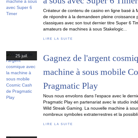
à sous avec Super 6 Timer
Créateur de contenu de casino en ligne basé à M
de répondre à la demandeen pleine croissance 
classiques avec son tout dernier titre Super 6 Tim
amateurs de machines à sous Stakelogic...
LIRE LA SUITE
Gagnez de l'argent cosmiq
25 juil.
machine à sous mobile C
Pragmatic Play
Nous nous envolons dans l'espace avec le dernier
Pragmatic Play en partenariat avec le studio i
Wild Streak Gaming. La nouvelle machine à sou
nombreux symboles extraterrestres et la possiblit
LIRE LA SUITE