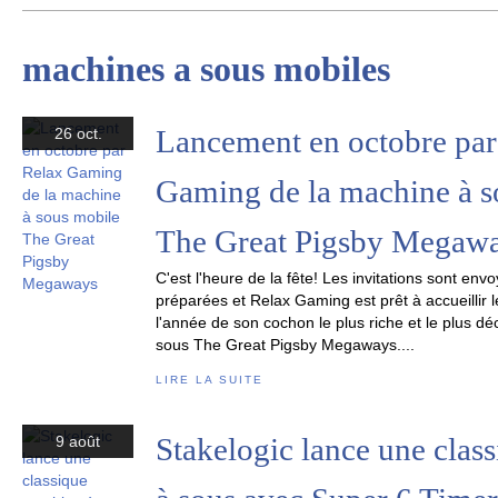
machines a sous mobiles
Lancement en octobre par
26 oct.
Gaming de la machine à s
The Great Pigsby Megaw
C'est l'heure de la fête! Les invitations sont env
préparées et Relax Gaming est prêt à accueillir l
l'année de son cochon le plus riche et le plus d
sous The Great Pigsby Megaways....
LIRE LA SUITE
Stakelogic lance une clas
9 août