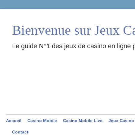
Bienvenue sur Jeux C
Le guide N°1 des jeux de casino en ligne 
Accueil
Casino Mobile
Casino Mobile Live
Jeux Casino
Contact