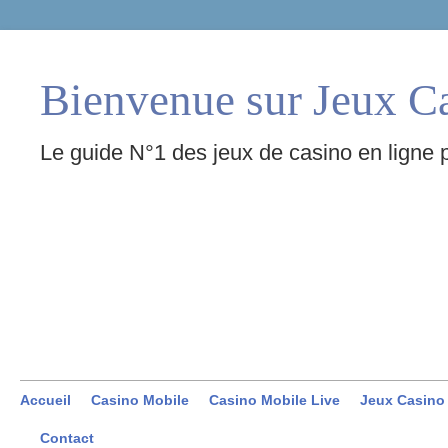
Bienvenue sur Jeux C
Le guide N°1 des jeux de casino en ligne 
Accueil
Casino Mobile
Casino Mobile Live
Jeux Casino
Contact