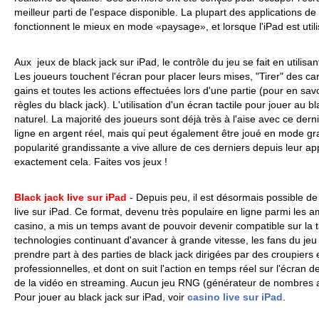
meilleur parti de l'espace disponible. La plupart des applications de
fonctionnent le mieux en mode «paysage», et lorsque l'iPad est utili
Aux jeux de black jack sur iPad, le contrôle du jeu se fait en utilisant 
Les joueurs touchent l'écran pour placer leurs mises, "Tirer" des cart
gains et toutes les actions effectuées lors d'une partie (pour en savoi
règles du black jack). L'utilisation d'un écran tactile pour jouer au bl
naturel. La majorité des joueurs sont déjà très à l'aise avec ce dern
ligne en argent réel, mais qui peut également être joué en mode gratui
popularité grandissante a vive allure de ces derniers depuis leur app
exactement cela. Faites vos jeux !
Black jack live sur iPad
- Depuis peu, il est désormais possible de
live sur iPad. Ce format, devenu très populaire en ligne parmi les a
casino, a mis un temps avant de pouvoir devenir compatible sur la t
technologies continuant d'avancer à grande vitesse, les fans du jeu
prendre part à des parties de black jack dirigées par des croupiers 
professionnelles, et dont on suit l'action en temps réel sur l'écran d
de la vidéo en streaming. Aucun jeu RNG (générateur de nombres aléat
Pour jouer au black jack sur iPad, voir
casino live sur iPad
.