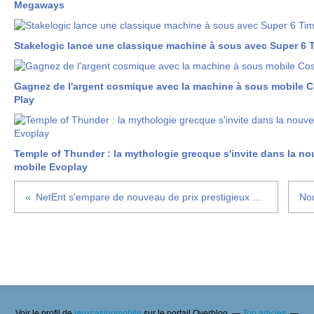
Megaways
Stakelogic lance une classique machine à sous avec Super 6 
Gagnez de l'argent cosmique avec la machine à sous mobile 
Play
Temple of Thunder : la mythologie grecque s'invite dans la n
mobile Evoplay
NetEnt s'empare de nouveau de prix prestigieux au cours des EGR B2B Awards 2017
Voir le profil de
jeuxcasinomobile
sur le portail Overblog
Top articles