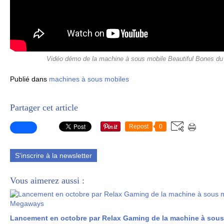
Vidéo démo de la machine à sous mobile Beautiful Bones du 
Publié dans
machines à sous mobiles
Partager cet article
Repost
0
S'inscrire à la newsletter
Vous aimerez aussi :
Lancement en octobre par Relax Gaming de la machine à sous