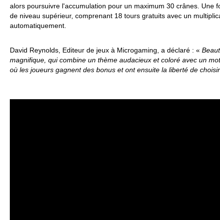
alors poursuivre l'accumulation pour un maximum 30 crânes. Une fo
de niveau supérieur, comprenant 18 tours gratuits avec un multiplic
automatiquement.
David Reynolds, Editeur de jeux à Microgaming, a déclaré : «
Beaut
magnifique, qui combine un thème audacieux et coloré avec un mot
où les joueurs gagnent des bonus et ont ensuite la liberté de chois