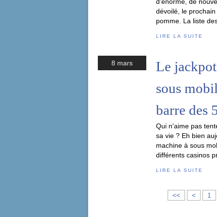
d'énorme, de nouveau
dévoilé, le prochain
pomme. La liste des 
LIRE LA SUITE
Le jackpot
8 mars
sous mobil
barre des 
Qui n'aime pas ten
sa vie ? Eh bien auj
machine à sous mobi
différents casinos pr
LIRE LA SUITE
<<
<
1