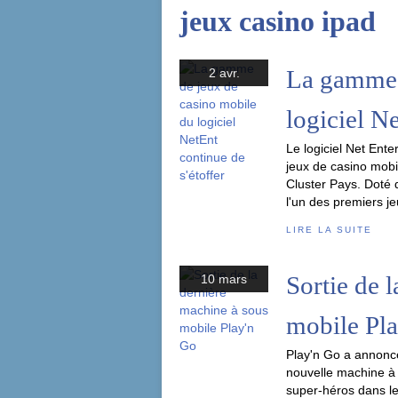
jeux casino ipad
La gamme 
2 avr.
logiciel Ne
Le logiciel Net Ente
jeux de casino mobi
Cluster Pays. Doté 
l'un des premiers je
LIRE LA SUITE
Sortie de 
10 mars
mobile Pl
Play'n Go a annoncé
nouvelle machine à 
super-héros dans le