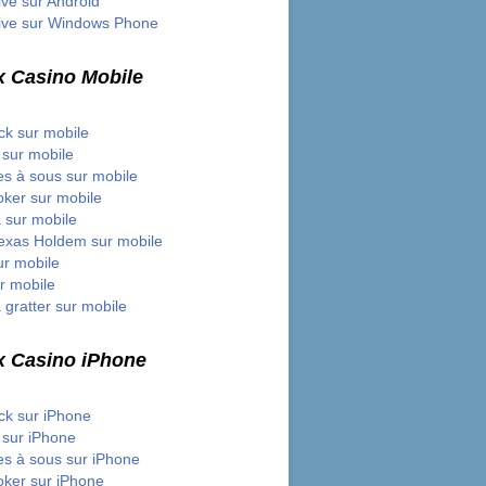
ive sur Android
live sur Windows Phone
x Casino Mobile
ack sur mobile
 sur mobile
s à sous sur mobile
oker sur mobile
 sur mobile
exas Holdem sur mobile
ur mobile
r mobile
 gratter sur mobile
x Casino iPhone
ack sur iPhone
e sur iPhone
s à sous sur iPhone
oker sur iPhone