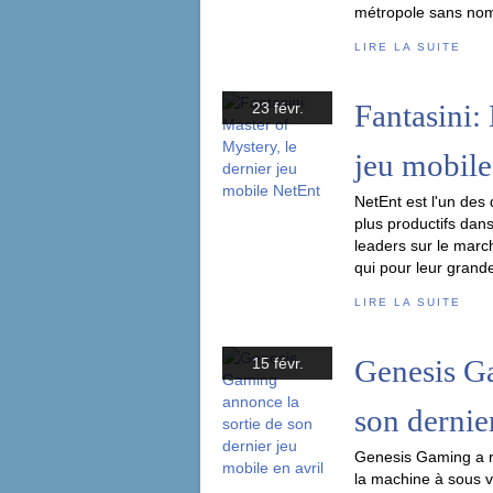
métropole sans nom 
LIRE LA SUITE
Fantasini:
23 févr.
jeu mobil
NetEnt est l'un des
plus productifs dans
leaders sur le marc
qui pour leur grande
LIRE LA SUITE
Genesis Ga
15 févr.
son dernie
Genesis Gaming a r
la machine à sous v