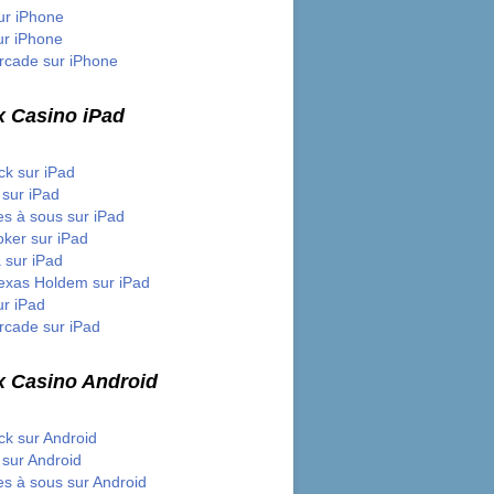
ur iPhone
ur iPhone
arcade sur iPhone
x Casino iPad
ck sur iPad
 sur iPad
s à sous sur iPad
oker sur iPad
 sur iPad
exas Holdem sur iPad
ur iPad
arcade sur iPad
x Casino Android
ack sur Android
 sur Android
s à sous sur Android