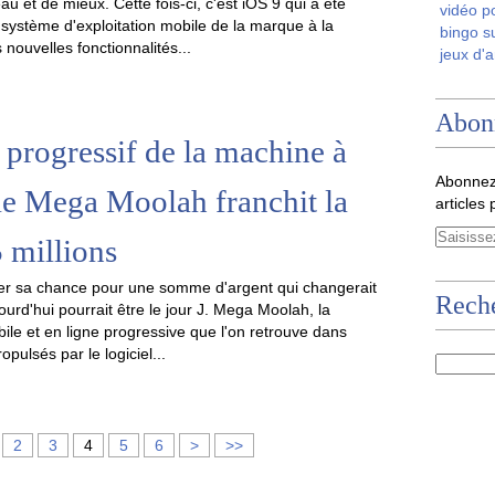
 et de mieux. Cette fois-ci, c'est iOS 9 qui a été
vidéo p
 système d'exploitation mobile de la marque à la
bingo s
nouvelles fonctionnalités...
jeux d'
Abon
 progressif de la machine à
Abonnez
e Mega Moolah franchit la
articles 
5 millions
ter sa chance pour une somme d'argent qui changerait
Rech
ourd'hui pourrait être le jour J. Mega Moolah, la
le et en ligne progressive que l'on retrouve dans
opulsés par le logiciel...
2
3
4
5
6
>
>>