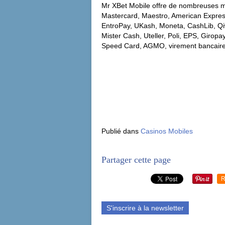
Mr XBet Mobile offre de nombreuses mét
Mastercard, Maestro, American Express
EntroPay, UKash, Moneta, CashLib, Qi
Mister Cash, Uteller, Poli, EPS, Giropa
Speed Card, AGMO, virement bancaire 
Publié dans
Casinos Mobiles
Partager cette page
R
S'inscrire à la newsletter