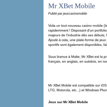
Mr XBet Mobile
Publié par jeuxcasinomobile
Voila un tout nouveau casino mobile (la
rapidemment ! Disposant d'un portfolio 
majeurs de l'industrie dès ses débuts,
Ajouté à cela, une plate-forme de jeux 
sportifs sont également disponibles, fa
Sous licence à Malte, Mr XBet est la p
français, en anglais, en suèdois, en n
Mr XBet Mobile est compatible sur iOS
LTG, Motorola, etc...) et Windows Pho
Jeux sur Mr XBet Mobile