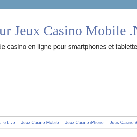
ur Jeux Casino Mobile .
e casino en ligne pour smartphones et tablett
ile Live
Jeux Casino Mobile
Jeux Casino iPhone
Jeux Casino 