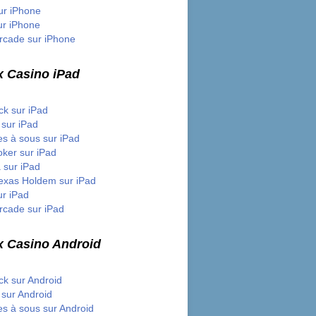
ur iPhone
ur iPhone
arcade sur iPhone
x Casino iPad
ck sur iPad
 sur iPad
s à sous sur iPad
oker sur iPad
 sur iPad
exas Holdem sur iPad
ur iPad
arcade sur iPad
x Casino Android
ack sur Android
 sur Android
s à sous sur Android