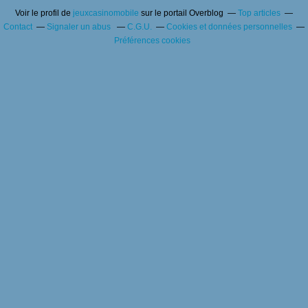
Voir le profil de
jeuxcasinomobile
sur le portail Overblog
Top articles
Contact
Signaler un abus
C.G.U.
Cookies et données personnelles
Préférences cookies