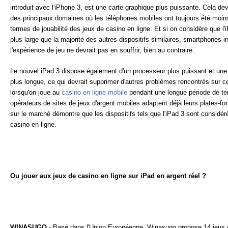
introduit avec l'iPhone 3, est une carte graphique plus puissante. Cela dev
des principaux domaines où les téléphones mobiles ont toujours été moi
termes de jouabilité des jeux de casino en ligne. Et si on considère que l'
plus large que la majorité des autres dispositifs similaires, smartphones in
l'expérience de jeu ne devrait pas en souffrir, bien au contraire.
Le nouvel iPad 3 dispose également d'un processeur plus puissant et une 
plus longue, ce qui devrait supprimer d'autres problèmes rencontrés sur c
lorsqu'on joue au
casino en ligne mobile
pendant une longue période de tem
opérateurs de sites de jeux d'argent mobiles adaptent déjà leurs plates-fo
sur le marché démontre que les dispositifs tels que l'iPad 3 sont considé
casino en ligne.
Ou jouer aux jeux de casino en ligne sur iPad en argent réel ?
WINASUGO
- Basé dans l'Union Européenne, Winasugo propose 14 jeux d