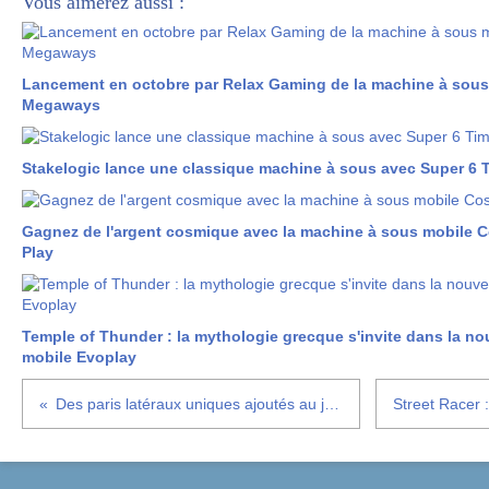
Vous aimerez aussi :
Lancement en octobre par Relax Gaming de la machine à sous
Megaways
Stakelogic lance une classique machine à sous avec Super 6 
Gagnez de l'argent cosmique avec la machine à sous mobile 
Play
Temple of Thunder : la mythologie grecque s'invite dans la n
mobile Evoplay
Des paris latéraux uniques ajoutés au jeu de black jack mobile de Gaming1