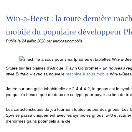
Win-a-Beest : la toute dernière mach
mobile du populaire développeur Pl
Publié le
24 juillet 2020
par jeuxcasinomobile
Située sur les plaines d’Afrique, Play’n Go promet «
un nouveau rega
style Buffalo
» avec sa nouvelle
machine à sous mobile
Win-a-Beest
Jouée sur une grille inhabituelle de 2-4-4-4-2, le gnous est le symb
jeu qui n’a besoin que de deux de ce type pour payer au lieu de troi
Les caractéristiques du jeu tournent toutes autour des gnous. Les
B
Spin
se passe uniquement avec les symboles gnous,
wild
et
scatter
d'énormes gains potentiels à la clé.