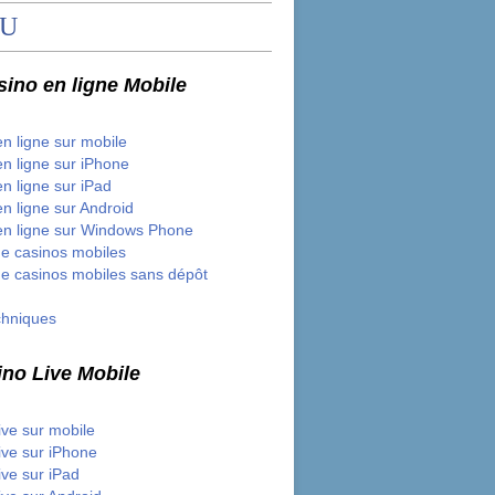
U
sino en ligne Mobile
en ligne sur mobile
en ligne sur iPhone
en ligne sur iPad
en ligne sur Android
en ligne sur Windows Phone
e casinos mobiles
e casinos mobiles sans dépôt
chniques
ino Live Mobile
ive sur mobile
live sur iPhone
ive sur iPad