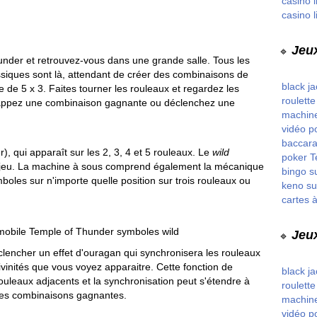
casino l
casino 
Jeu
🔹
nder et retrouvez-vous dans une grande salle. Tous les
iques sont là, attendant de créer des combinaisons de
black j
e de 5 x 3. Faites tourner les rouleaux et regardez les
roulette
rappez une combinaison gagnante ou déclenchez une
machine
vidéo p
baccara
r), qui apparaît sur les 2, 3, 4 et 5 rouleaux. Le
wild
poker T
 jeu. La machine à sous comprend également la mécanique
bingo s
boles sur n'importe quelle position sur trois rouleaux ou
keno su
cartes à
Jeu
🔹
lencher un effet d'ouragan qui synchronisera les rouleaux
inités que vous voyez apparaitre. Cette fonction de
black j
ouleaux adjacents et la synchronisation peut s'étendre à
roulett
 des combinaisons gagnantes.
machine
vidéo p