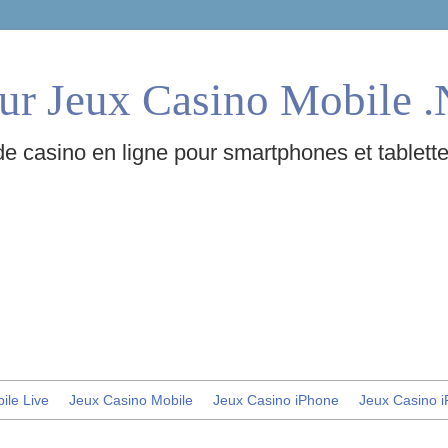
ur Jeux Casino Mobile .
e casino en ligne pour smartphones et tablett
ile Live
Jeux Casino Mobile
Jeux Casino iPhone
Jeux Casino 