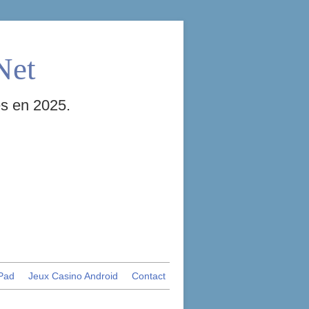
Net
es en 2025.
iPad
Jeux Casino Android
Contact