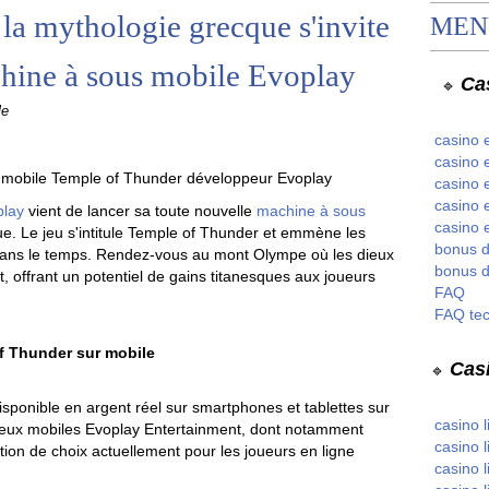
la mythologie grecque s'invite
MEN
chine à sous mobile Evoplay
Ca
🔹
le
casino 
casino 
casino 
casino 
play
vient de lancer sa toute nouvelle
machine à sous
casino 
ue. Le jeu s'intitule Temple of Thunder et emmène les
bonus d
dans le temps. Rendez-vous au mont Olympe où les dieux
bonus d
t, offrant un potentiel de gains titanesques aux joueurs
FAQ
FAQ te
f Thunder sur mobile
Cas
🔹
isponible en argent réel sur smartphones et tablettes sur
casino l
 jeux mobiles Evoplay Entertainment, dont notamment
casino 
tion de choix actuellement pour les joueurs en ligne
casino l