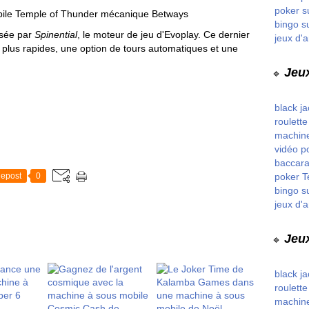
poker s
bingo s
lsée par
Spinential
, le moteur de jeu d'Evoplay. Ce dernier
jeux d'
 plus rapides, une option de tours automatiques et une
Jeu
🔹
black ja
roulette
machine
vidéo p
baccara
epost
0
poker T
bingo s
jeux d'
Jeu
🔹
black j
roulette
machine