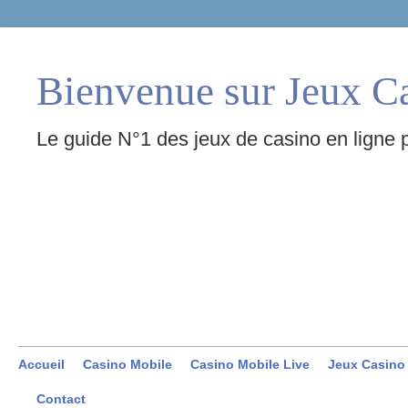
Bienvenue sur Jeux C
Le guide N°1 des jeux de casino en ligne 
Accueil
Casino Mobile
Casino Mobile Live
Jeux Casino
Contact