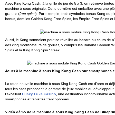
Avec King Kong Cash, à la grille de jeu de 5 x 3, on retrouve toutes 
machine à sous originale. Cette dernière est emballée avec une plé
gratuits (
free spins
). Par exemple, trois symboles bonus Kong ou plu
bonus, dont les Golden Kong Free Spins, les Empire Free Spins et K
Aussi, le Kong somnolent peut se réveiller au hasard au cours de n’im
des cinq modificateurs de gorilles, y compris les Banana Cannon Wi
Spins et la King Kong Spin Streak.
Jouer à la machine à sous King Kong Cash sur smartphones et
La toute nouvelle machine à sous King Kong Cash est d'ores et déjà
tous les sites proposant la gamme de jeux mobiles du développeur
l'excellent
Lucky Luke Casino
, une destination incontournable act
smartphones et tablettes francophones.
Vidéo démo de la machine à sous King Kong Cash de Bluepri