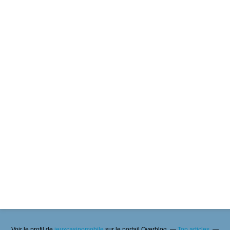
Voir le profil de
jeuxcasinomobile
sur le portail Overblog
Top articles