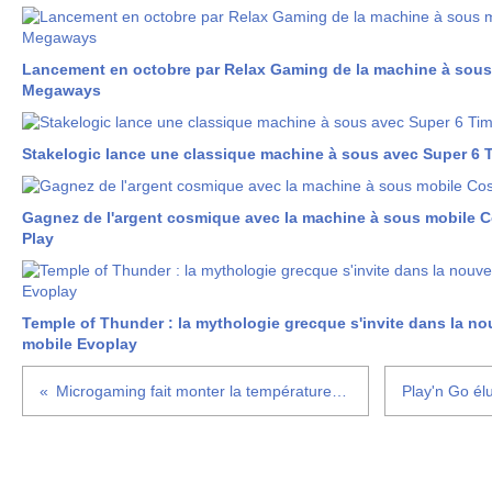
Lancement en octobre par Relax Gaming de la machine à sous
Megaways
Stakelogic lance une classique machine à sous avec Super 6 
Gagnez de l'argent cosmique avec la machine à sous mobile 
Play
Temple of Thunder : la mythologie grecque s'invite dans la n
mobile Evoplay
Microgaming fait monter la température aux ICE Totally Gaming 2019