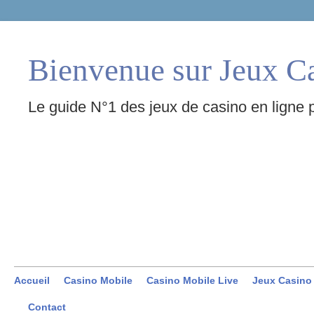
Bienvenue sur Jeux C
Le guide N°1 des jeux de casino en ligne 
Accueil
Casino Mobile
Casino Mobile Live
Jeux Casino
Contact