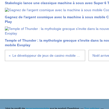
Stakelogic lance une classique machine à sous avec Super 6 
Gagnez de l'argent cosmique avec la machine à sous mobile 
Play
Temple of Thunder : la mythologie grecque s'invite dans la n
mobile Evoplay
Le développeur de jeux de casino mobile OneTouch lance sa toute première machine à sous
Voir le profil de
jeuxcasinomobile
sur le portail Overblog
Top articles