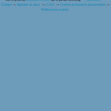
Contact
Signaler un abus
C.G.U.
Cookies et données personnelles
Préférences cookies