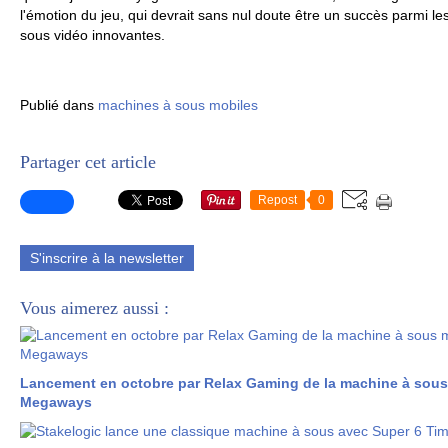
l'émotion du jeu, qui devrait sans nul doute être un succès parmi 
sous vidéo innovantes.
Publié dans
machines à sous mobiles
Partager cet article
Repost
0
S'inscrire à la newsletter
Vous aimerez aussi :
Lancement en octobre par Relax Gaming de la machine à sous
Megaways