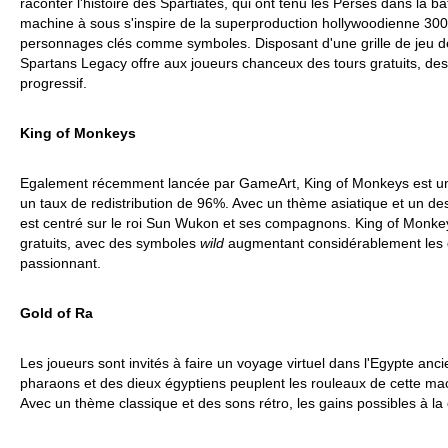
raconter l'histoire des Spartiates, qui ont tenu les Perses dans la b
machine à sous s'inspire de la superproduction hollywoodienne 30
personnages clés comme symboles. Disposant d'une grille de jeu de 
Spartans Legacy offre aux joueurs chanceux des tours gratuits, de
progressif.
King of Monkeys
Egalement récemment lancée par GameArt, King of Monkeys est u
un taux de redistribution de 96%. Avec un thème asiatique et un desi
est centré sur le roi Sun Wukon et ses compagnons. King of Monke
gratuits, avec des symboles
wild
augmentant considérablement les g
passionnant.
Gold of Ra
Les joueurs sont invités à faire un voyage virtuel dans l'Egypte an
pharaons et des dieux égyptiens peuplent les rouleaux de cette m
Avec un thème classique et des sons rétro, les gains possibles à la