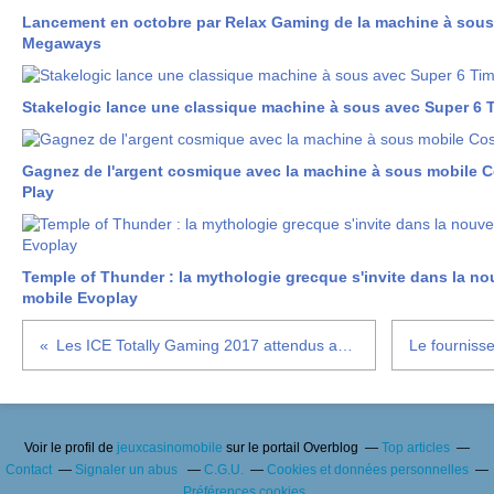
Lancement en octobre par Relax Gaming de la machine à sous
Megaways
Stakelogic lance une classique machine à sous avec Super 6 
Gagnez de l'argent cosmique avec la machine à sous mobile 
Play
Temple of Thunder : la mythologie grecque s'invite dans la n
mobile Evoplay
Les ICE Totally Gaming 2017 attendus avec impatience par les professionnels de l'industrie du jeu
Voir le profil de
jeuxcasinomobile
sur le portail Overblog
Top articles
Contact
Signaler un abus
C.G.U.
Cookies et données personnelles
Préférences cookies