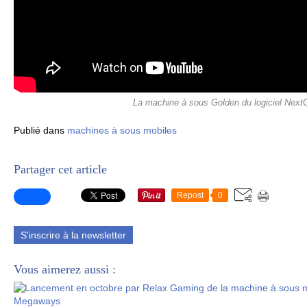
La machine à sous Golden du logiciel Next
Publié dans
machines à sous mobiles
Partager cet article
Repost
0
S'inscrire à la newsletter
Vous aimerez aussi :