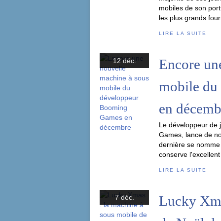
mobiles de son portf
les plus grands four
LIRE LA SUITE
Encore un
12 déc.
mobile du
en décemb
Le développeur de
Games, lance de no
dernière se nomme ce
conserve l'excellent
LIRE LA SUITE
Lucky Xma
7 déc.