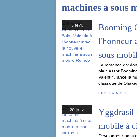
machines a sous m
Booming G
5 févr.
l'honneur 
sous mobi
La romance est dans
plein essor Booming
Valentin, lance la
classique de Shakes
LIRE LA SUITE
Yggdrasil 
20 janv.
mobile à c
Développeur populai