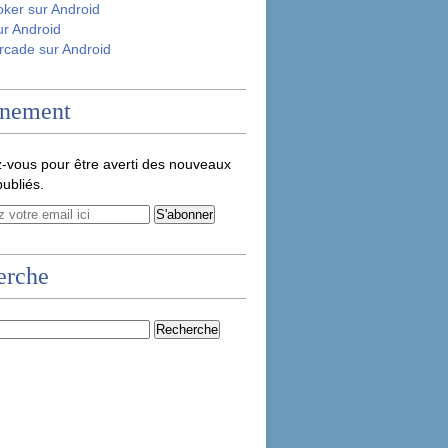
oker sur Android
ur Android
arcade sur Android
nement
-vous pour être averti des nouveaux
publiés.
erche