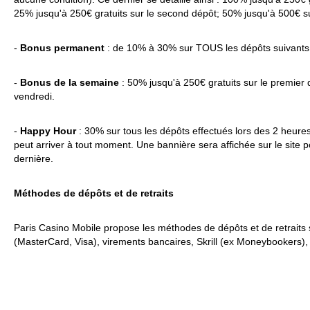
25% jusqu'à 250€ gratuits sur le second dépôt; 50% jusqu'à 500€ su
-
Bonus permanent
: de 10% à 30% sur TOUS les dépôts suivants
-
Bonus de la semaine
: 50% jusqu'à 250€ gratuits sur le premier
vendredi.
-
Happy Hour
: 30% sur tous les dépôts effectués lors des 2 heures
peut arriver à tout moment. Une bannière sera affichée sur le site p
dernière.
Méthodes de dépôts et de retraits
Paris Casino Mobile propose les méthodes de dépôts et de retraits s
(MasterCard, Visa), virements bancaires, Skrill (ex Moneybookers), 