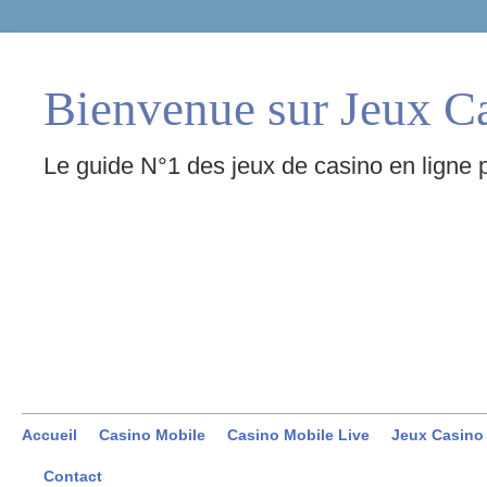
Bienvenue sur Jeux C
Le guide N°1 des jeux de casino en ligne 
Accueil
Casino Mobile
Casino Mobile Live
Jeux Casino
Contact