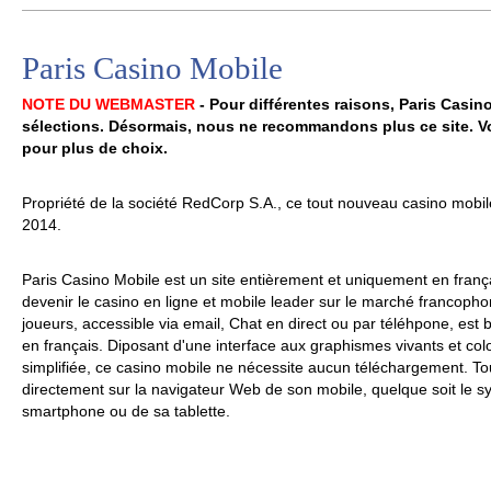
Paris Casino Mobile
NOTE DU WEBMASTER
- Pour différentes raisons, Paris Casino
sélections. Désormais, nous ne recommandons plus ce site. V
pour plus de choix.
Propriété de la société RedCorp S.A., ce tout nouveau casino mobil
2014.
Paris Casino Mobile est un site entièrement et uniquement en frança
devenir le casino en ligne et mobile leader sur le marché francopho
joueurs, accessible via email, Chat en direct ou par téléhpone, es
en français. Diposant d'une interface aux graphismes vivants et col
simplifiée, ce casino mobile ne nécessite aucun téléchargement. To
directement sur la navigateur Web de son mobile, quelque soit le s
smartphone ou de sa tablette.