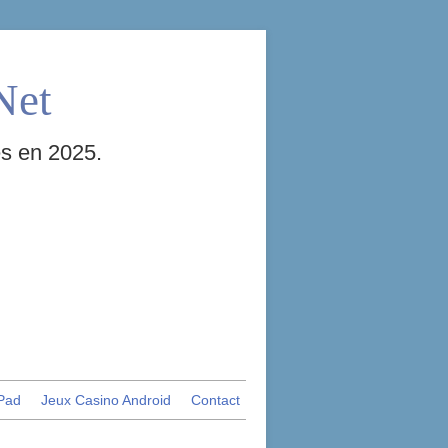
Net
es en 2025.
iPad
Jeux Casino Android
Contact