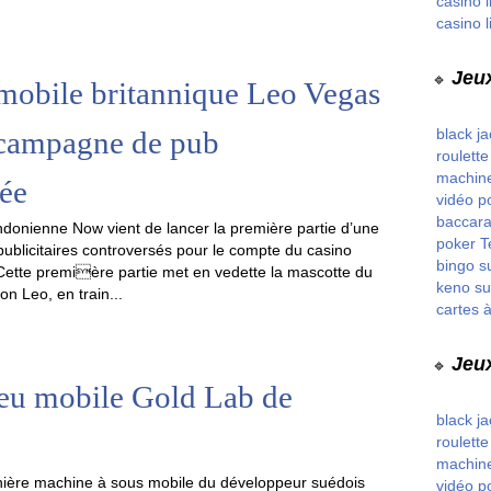
casino l
casino 
Jeu
🔹
mobile britannique Leo Vegas
 campagne de pub
black j
roulette
machine
ée
vidéo p
baccara
donienne Now vient de lancer la première partie d’une
poker T
publicitaires controversés pour le compte du casino
bingo s
Cette première partie met en vedette la mascotte du
keno su
ion Leo, en train...
cartes à
Jeu
🔹
jeu mobile Gold Lab de
black j
roulett
machine
rnière machine à sous mobile du développeur suédois
vidéo p