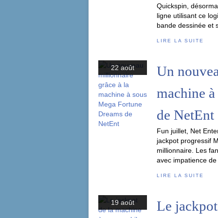
Quickspin, désormai
ligne utilisant ce l
bande dessinée et s
LIRE LA SUITE
Un nouveau
22 août
machine à
de NetEnt
Fun juillet, Net En
jackpot progressif 
millionnaire. Les f
avec impatience de s
LIRE LA SUITE
Le jackpot
19 août