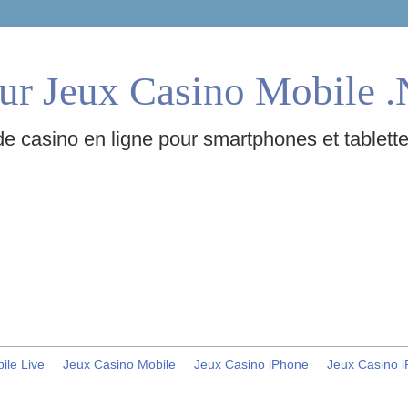
ur Jeux Casino Mobile .
e casino en ligne pour smartphones et tablett
ile Live
Jeux Casino Mobile
Jeux Casino iPhone
Jeux Casino 