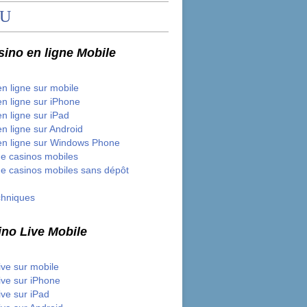
U
sino en ligne Mobile
en ligne sur mobile
en ligne sur iPhone
en ligne sur iPad
en ligne sur Android
en ligne sur Windows Phone
e casinos mobiles
e casinos mobiles sans dépôt
chniques
ino Live Mobile
ive sur mobile
live sur iPhone
ive sur iPad