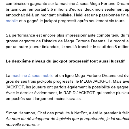
combinaison gagnante sur la machine à sous Mega Fortune Dreams.
britannique remportait 3,6 millions d'euros, deux mois seulement a
empochait déjà un montant similaire. Heidi est une passionnée finl
mobile
et a gagné le jackpot progressif après seulement six tours.
Sa performance est encore plus impressionnante compte tenu du fai
grosse cagnotte de l'histoire de Mega Fortune Dreams. Le record a ét
par un autre joueur finlandais, le seul à franchir le seuil des 5 millio
Le deuxième niveau du jackpot progressif tout aussi lucratif
La
machine à sous mobile
et en ligne Mega Fortune Dreams est év
gros de ses trois jackpots progressifs, le MEGA JACKPOT. Mais ave
JACKPOT, les joueurs ont parfois également la possibilité de gagne
Avec le dernier évidemment, le RAPID JACKPOT, qui tombe plusieurs
empochés sont largement moins lucratifs.
Simon Hammon, Chef des produits à NetEnt, a été le premier à félicit
Au nom du développeur de logiciels que je représente, je lui souha
nouvelle fortune
. »