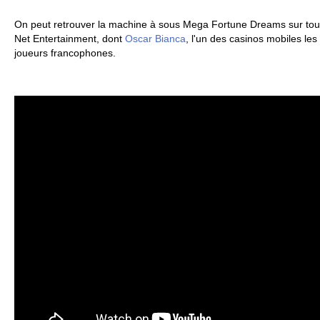
On peut retrouver la machine à sous Mega Fortune Dreams sur tous les
Net Entertainment, dont
Oscar Bianca
, l'un des casinos mobiles les
joueurs francophones.