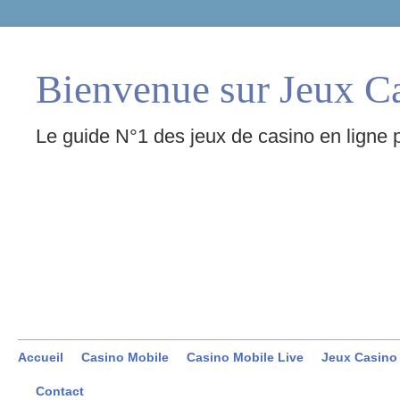
Bienvenue sur Jeux C
Le guide N°1 des jeux de casino en ligne 
Accueil
Casino Mobile
Casino Mobile Live
Jeux Casino
Contact