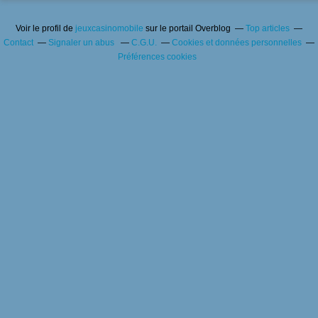
Voir le profil de
jeuxcasinomobile
sur le portail Overblog
Top articles
Contact
Signaler un abus
C.G.U.
Cookies et données personnelles
Préférences cookies