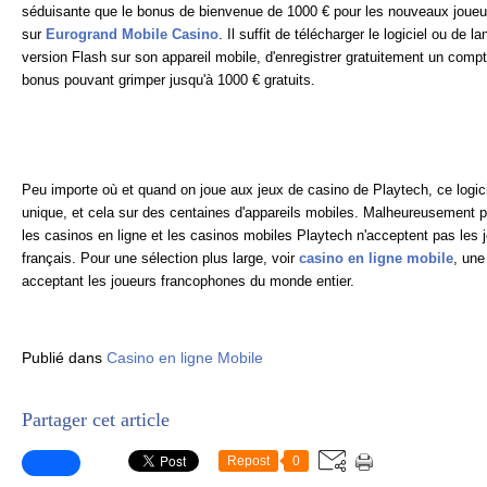
séduisante que le bonus de bienvenue de 1000 € pour les nouveaux joueur
sur
Eurogrand Mobile Casino
. Il suffit de télécharger le logiciel ou de 
version Flash sur son appareil mobile, d'enregistrer gratuitement un compte
bonus pouvant grimper jusqu'à 1000 € gratuits.
Peu importe où et quand on joue aux jeux de casino de Playtech, ce logic
unique, et cela sur des centaines d'appareils mobiles. Malheureusement p
les casinos en ligne et les casinos mobiles Playtech n'acceptent pas les jo
français. Pour une sélection plus large, voir
casino en ligne mobile
, une
acceptant les joueurs francophones du monde entier.
Publié dans
Casino en ligne Mobile
Partager cet article
Repost
0