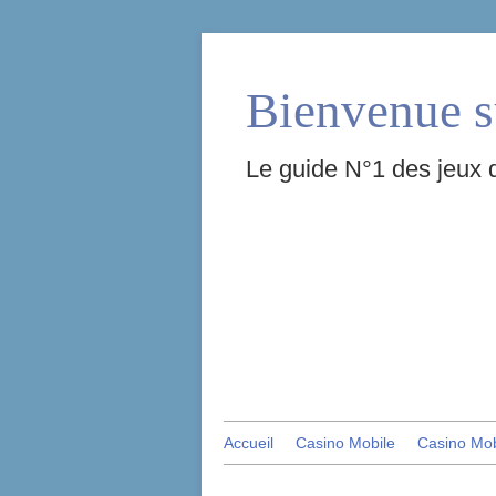
Bienvenue s
Le guide N°1 des jeux d
Accueil
Casino Mobile
Casino Mob