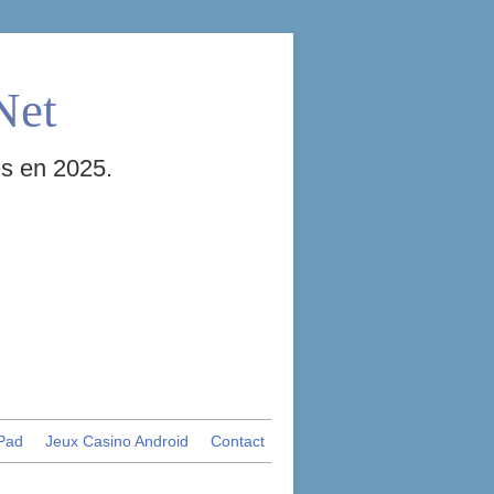
Net
es en 2025.
iPad
Jeux Casino Android
Contact