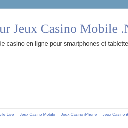
ur Jeux Casino Mobile .
e casino en ligne pour smartphones et tablett
ile Live
Jeux Casino Mobile
Jeux Casino iPhone
Jeux Casino 