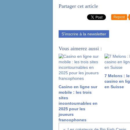
Partager cet article
Repost
S'inscrire à la newsletter
Vous aimerez aussi :
7 Melons : le
casino en lig
Casino en ligne sur
en Suisse
mobile : les trois
sites
incontournables en
2025 pour les
joueurs
francophones
Les créateurs de Big Fish Casino lancent Big Fish Bingo pour iPhone, iPad et iPo