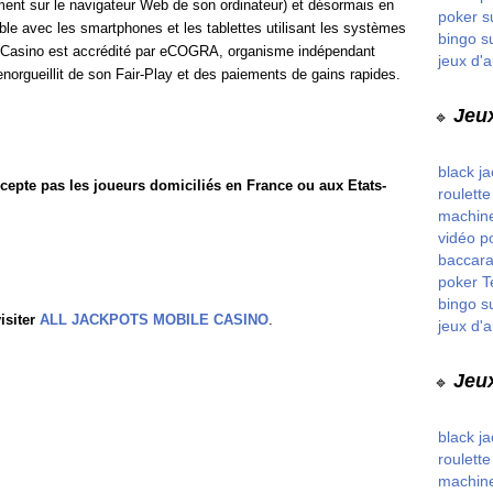
ment sur le navigateur Web de son ordinateur) et désormais en
poker s
ble avec les smartphones et les tablettes utilisant les systèmes
bingo s
ts Casino est accrédité par eCOGRA, organisme indépendant
jeux d'
s'enorgueillit de son Fair-Play et des paiements de gains rapides.
Jeu
🔹
black ja
cepte pas les joueurs domiciliés en France ou aux Etats-
roulette
machine
vidéo p
baccara
poker T
bingo s
siter
ALL JACKPOTS MOBILE CASINO
.
jeux d'
Jeu
🔹
black j
roulette
machine