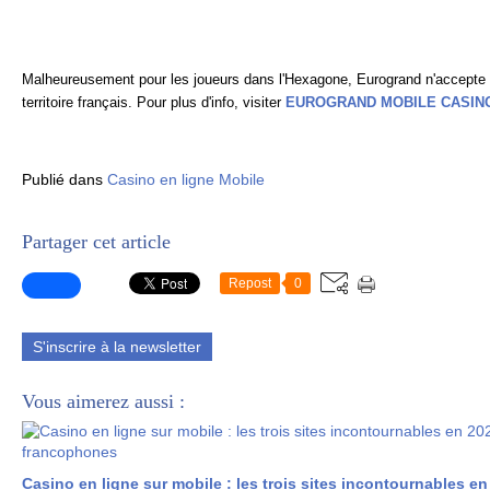
Malheureusement pour les joueurs dans l'Hexagone, Eurogrand n'accepte p
territoire français. Pour plus d'info, visiter
EUROGRAND MOBILE CASIN
Publié dans
Casino en ligne Mobile
Partager cet article
Repost
0
S'inscrire à la newsletter
Vous aimerez aussi :
Casino en ligne sur mobile : les trois sites incontournables e