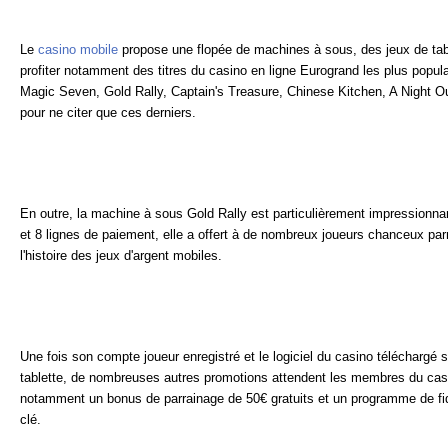
Le
casino mobile
propose une flopée de machines à sous, des jeux de tabl
profiter notamment des titres du casino en ligne Eurogrand les plus popu
Magic Seven, Gold Rally, Captain's Treasure, Chinese Kitchen, A Night O
pour ne citer que ces derniers.
En outre, la machine à sous Gold Rally est particulièrement impressionn
et 8 lignes de paiement, elle a offert à de nombreux joueurs chanceux par
l'histoire des jeux d'argent mobiles.
Une fois son compte joueur enregistré et le logiciel du casino téléchargé
tablette, de nombreuses autres promotions attendent les membres du cas
notamment un bonus de parrainage de 50€ gratuits et un programme de fidél
clé.