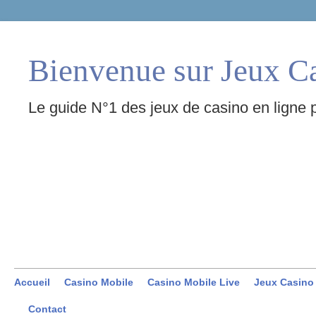
Bienvenue sur Jeux C
Le guide N°1 des jeux de casino en ligne 
Accueil
Casino Mobile
Casino Mobile Live
Jeux Casino
Contact