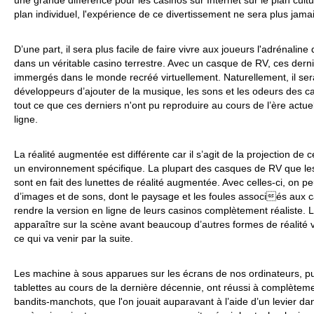
une grande différence pour les casinos sur Internet sur le plan cul
plan individuel, l'expérience de ce divertissement ne sera plus jama
D’une part, il sera plus facile de faire vivre aux joueurs l'adrénaline
dans un véritable casino terrestre. Avec un casque de RV, ces der
immergés dans le monde recréé virtuellement. Naturellement, il ser
développeurs d’ajouter de la musique, les sons et les odeurs des c
tout ce que ces derniers n'ont pu reproduire au cours de l’ère actue
ligne.
La réalité augmentée est différente car il s’agit de la projection de
un environnement spécifique. La plupart des casques de RV que les 
sont en fait des lunettes de réalité augmentée. Avec celles-ci, on pe
d’images et de sons, dont le paysage et les foules associés aux ca
rendre la version en ligne de leurs casinos complètement réaliste. 
apparaître sur la scène avant beaucoup d’autres formes de réalité vi
ce qui va venir par la suite.
Les machine à sous apparues sur les écrans de nos ordinateurs, p
tablettes au cours de la dernière décennie, ont réussi à complèteme
bandits-manchots, que l'on jouait auparavant à l’aide d’un levier dan