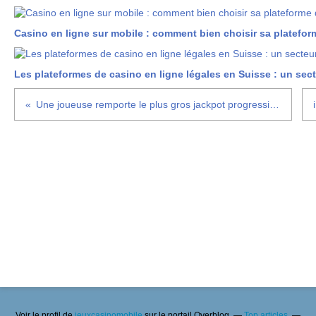
Casino en ligne sur mobile : comment bien choisir sa platefor
Les plateformes de casino en ligne légales en Suisse : un sect
Une joueuse remporte le plus gros jackpot progressif de l'histoire des jeux de casino mobile
Voir le profil de
jeuxcasinomobile
sur le portail Overblog
Top articles