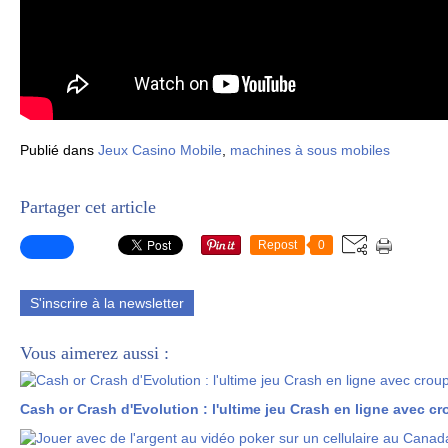
Publié dans
Jeux Casino Mobile
,
machines à sous mobiles
Partager cet article
Repost
0
S'inscrire à la newsletter
Vous aimerez aussi :
Cash or Crash d'Evolution : l'ultime jeu Crash en ligne avec cr