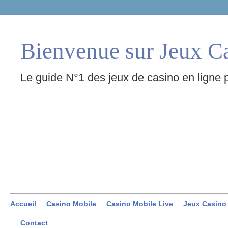
Bienvenue sur Jeux C
Le guide N°1 des jeux de casino en ligne 
Accueil
Casino Mobile
Casino Mobile Live
Jeux Casino
Contact