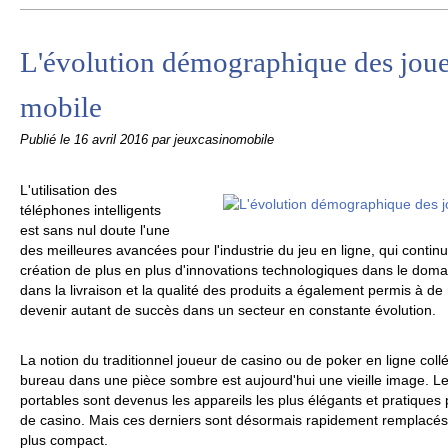
L'évolution démographique des joue
mobile
Publié le
16 avril 2016
par jeuxcasinomobile
L'utilisation des
téléphones intelligents
est sans nul doute l'une
des meilleures avancées pour l'industrie du jeu en ligne, qui contin
création de plus en plus d'innovations technologiques dans le do
dans la livraison et la qualité des produits a également permis à d
devenir autant de succès dans un secteur en constante évolution.
La notion du traditionnel joueur de casino ou de poker en ligne col
bureau dans une pièce sombre est aujourd'hui une vieille image. Les
portables sont devenus les appareils les plus élégants et pratiques 
de casino. Mais ces derniers sont désormais rapidement remplacé
plus compact.