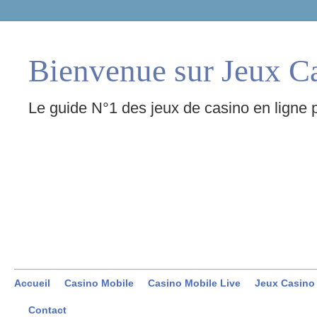
Bienvenue sur Jeux C
Le guide N°1 des jeux de casino en ligne 
Accueil
Casino Mobile
Casino Mobile Live
Jeux Casino
Contact