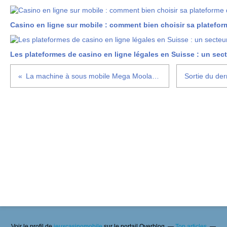
Casino en ligne sur mobile : comment bien choisir sa platefor
Les plateformes de casino en ligne légales en Suisse : un sect
La machine à sous mobile Mega Moolah passe de nouveau la barre des 10 millions
Voir le profil de
jeuxcasinomobile
sur le portail Overblog
Top articles