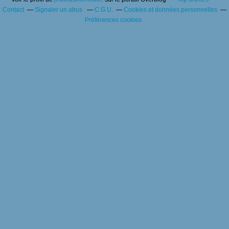
Contact
Signaler un abus
C.G.U.
Cookies et données personnelles
Préférences cookies