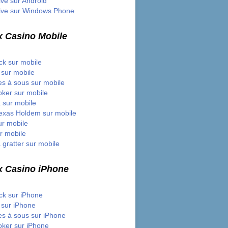
ive sur Android
live sur Windows Phone
x Casino Mobile
ack sur mobile
 sur mobile
s à sous sur mobile
oker sur mobile
 sur mobile
exas Holdem sur mobile
ur mobile
r mobile
 gratter sur mobile
x Casino iPhone
ack sur iPhone
e sur iPhone
s à sous sur iPhone
oker sur iPhone