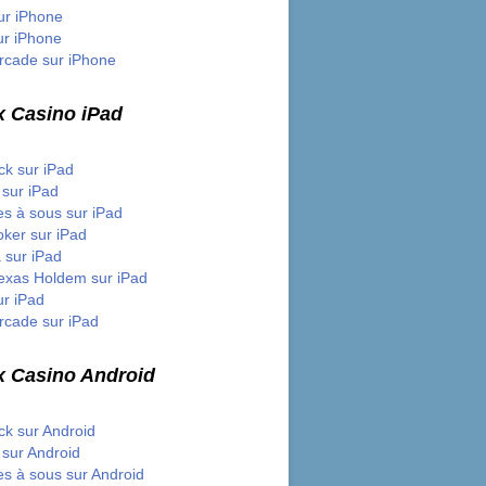
ur iPhone
ur iPhone
arcade sur iPhone
x Casino iPad
ck sur iPad
 sur iPad
s à sous sur iPad
oker sur iPad
 sur iPad
exas Holdem sur iPad
ur iPad
arcade sur iPad
x Casino Android
ack sur Android
 sur Android
s à sous sur Android