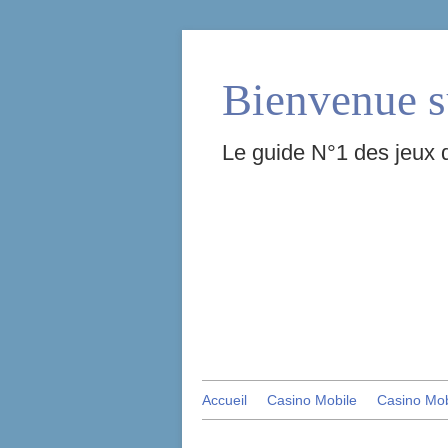
Bienvenue s
Le guide N°1 des jeux d
Accueil
Casino Mobile
Casino Mob