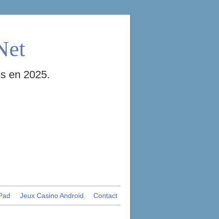
Net
es en 2025.
iPad
Jeux Casino Android
Contact