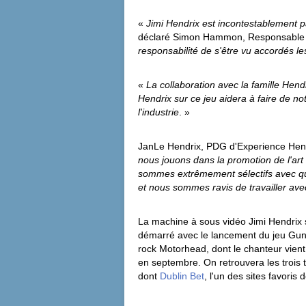
«
Jimi Hendrix est incontestablement pa
déclaré Simon Hammon, Responsable d
responsabilité de s'être vu accordés l
«
La collaboration avec la famille Hend
Hendrix sur ce jeu aidera à faire de no
l'industrie
. »
JanLe Hendrix, PDG d'Experience Hend
nous jouons dans la promotion de l'art
sommes extrêmement sélectifs avec qu
et nous sommes ravis de travailler ave
La machine à sous vidéo Jimi Hendrix s
démarré avec le lancement du jeu Guns
rock Motorhead, dont le chanteur vient d
en septembre. On retrouvera les trois ti
dont
Dublin Bet
, l'un des sites favoris