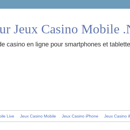
ur Jeux Casino Mobile .
e casino en ligne pour smartphones et tablett
ile Live
Jeux Casino Mobile
Jeux Casino iPhone
Jeux Casino 