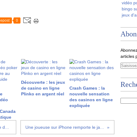
vidéo p
bingo s
jeux d'
epost
0
Abon
Abonnez
articles 
Découverte : les jeux
Rech
de casino en ligne
Crash Games : la
de
Plinko en argent réel
nouvelle sensation
idéo
des casinos en ligne
expliquée
u Canada
atique
Genesis Gaming annonce la sortie de son dernier jeu mobile en avril
Une joueuse sur iPhone remporte le jackpot sur All Slots Mobile Casino