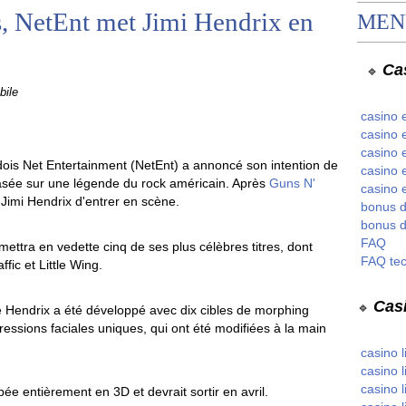
, NetEnt met Jimi Hendrix en
MEN
Ca
🔹
bile
casino 
casino 
casino 
ois Net Entertainment (NetEnt) a annoncé son intention de
casino 
asée sur une légende du rock américain. Après
Guns N'
casino 
 Jimi Hendrix d'entrer en scène.
bonus d
bonus d
FAQ
ettra en vedette cinq de ses plus célèbres titres, dont
FAQ te
ic et Little Wing.
Cas
🔹
 Hendrix a été développé avec dix cibles de morphing
ressions faciales uniques, qui ont été modifiées à la main
casino l
casino 
casino l
ée entièrement en 3D et devrait sortir en avril.