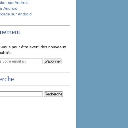
oker sur Android
ur Android
arcade sur Android
nement
-vous pour être averti des nouveaux
publiés.
erche