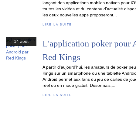
lançant des applications mobiles natives pour iO
toutes les vidéos et du contenu d'actualité disponi
les deux nouvelles apps proposeront...
LIRE LA SUITE
L'application poker pour 
14 août
Red Kings
A partir d'aujourd'hui, les amateurs de poker pe
Kings sur un smartphone ou une tablette Android
Android permet aux fans du jeu de cartes de jou
réel ou en mode gratuit. Désormais,...
LIRE LA SUITE