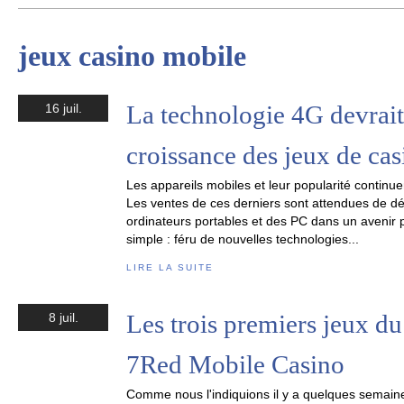
jeux casino mobile
La technologie 4G devrait 
16 juil.
croissance des jeux de ca
Les appareils mobiles et leur popularité continue
Les ventes de ces derniers sont attendues de dé
ordinateurs portables et des PC dans un avenir p
simple : féru de nouvelles technologies...
LIRE LA SUITE
Les trois premiers jeux d
8 juil.
7Red Mobile Casino
Comme nous l'indiquions il y a quelques semain