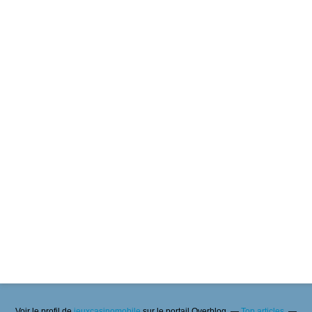
Voir le profil de
jeuxcasinomobile
sur le portail Overblog
Top articles