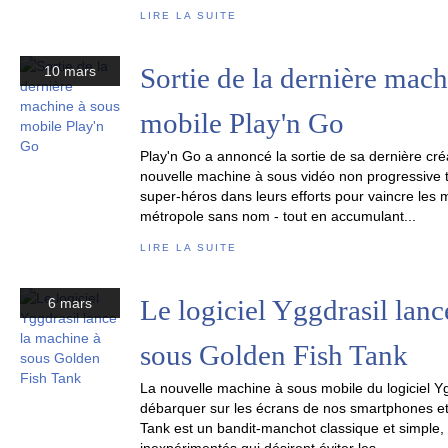
LIRE LA SUITE
Sortie de la dernière mach
10 mars
mobile Play'n Go
Play'n Go a annoncé la sortie de sa dernière cré
nouvelle machine à sous vidéo non progressive 
super-héros dans leurs efforts pour vaincre les 
métropole sans nom - tout en accumulant...
LIRE LA SUITE
Le logiciel Yggdrasil lanc
6 mars
sous Golden Fish Tank
La nouvelle machine à sous mobile du logiciel Y
débarquer sur les écrans de nos smartphones et 
Tank est un bandit-manchot classique et simple, 