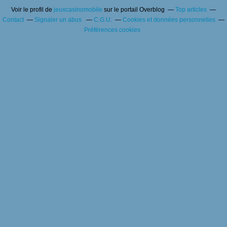
Voir le profil de
jeuxcasinomobile
sur le portail Overblog
Top articles
Contact
Signaler un abus
C.G.U.
Cookies et données personnelles
Préférences cookies