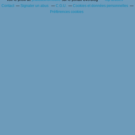
Contact
Signaler un abus
C.G.U.
Cookies et données personnelles
Préférences cookies