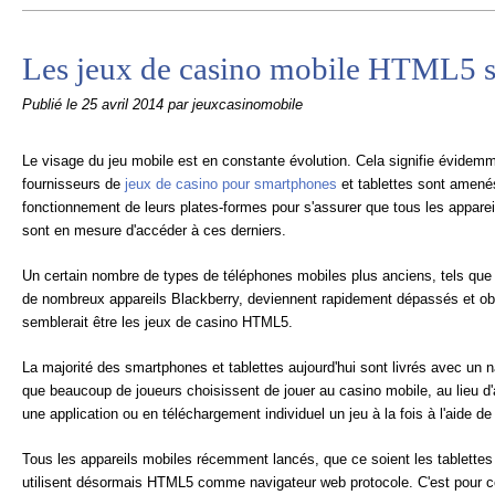
Les jeux de casino mobile HTML5 s
Publié le
25 avril 2014
par jeuxcasinomobile
Le visage du jeu mobile est en constante évolution. Cela signifie évidemm
fournisseurs de
jeux de casino pour smartphones
et tablettes sont amen
fonctionnement de leurs plates-formes pour s'assurer que tous les apparei
sont en mesure d'accéder à ces derniers.
Un certain nombre de types de téléphones mobiles plus anciens, tels que
de nombreux appareils Blackberry, deviennent rapidement dépassés et obs
semblerait être les jeux de casino HTML5.
La majorité des smartphones et tablettes aujourd'hui sont livrés avec un n
que beaucoup de joueurs choisissent de jouer au casino mobile, au lieu d'a
une application ou en téléchargement individuel un jeu à la fois à l'aide de 
Tous les appareils mobiles récemment lancés, que ce soient les tablettes 
utilisent désormais HTML5 comme navigateur web protocole. C'est pour 