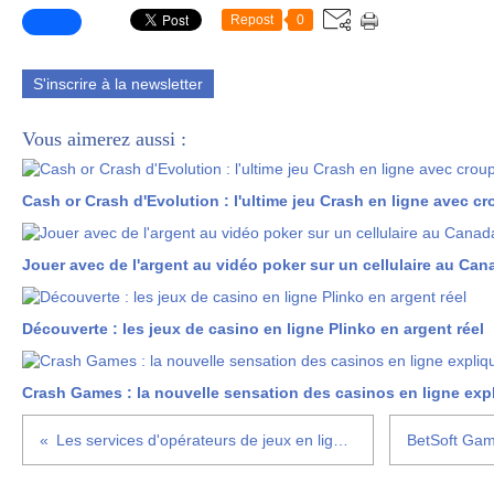
Repost
0
S'inscrire à la newsletter
Vous aimerez aussi :
Cash or Crash d'Evolution : l'ultime jeu Crash en ligne avec cr
Jouer avec de l'argent au vidéo poker sur un cellulaire au Cana
Découverte : les jeux de casino en ligne Plinko en argent réel
Crash Games : la nouvelle sensation des casinos en ligne exp
Les services d'opérateurs de jeux en ligne et mobiles interrompus par l'incendie d'une station électrique à Gibraltar