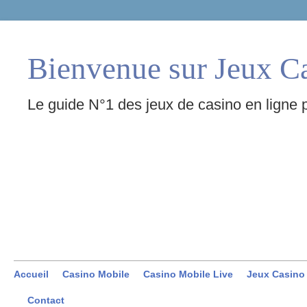
Bienvenue sur Jeux C
Le guide N°1 des jeux de casino en ligne 
Accueil
Casino Mobile
Casino Mobile Live
Jeux Casino
Contact