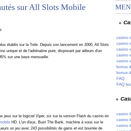
utés sur All Slots Mobile
MEN
Ca
🔹
e
casino 
casino 
 plus établis sur la Toile. Depuis son lancement en 2000, All Slots
casino 
no unique et de l'adrénaline pure, disposant par ailleurs d'un
casino 
e 95% sur une base mensuelle.
casino 
bonus d
bonus d
FAQ
FAQ te
Cas
🔹
casino l
jeux sur le logiciel Viper, six sur la version Flash du casino en
casino 
mobile
HD. L'un d'eux, Bust The Bank, machine à sous sur le
casino l
eurs un jeu avec 243 possibilités de gains et est bourrée de