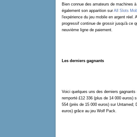
Bien connue des amateurs de machines à so
également son apparition sur
All Slots Mo
l'expérience du jeu mobile en argent réel. 
progressif continue de grossir jusqu'à ce
neuvième ligne de paiement.
Les derniers gagnants
Voici quelques uns des derniers gagnants s
remporté £12 336 (plus de 14 000 euros) 
554 (près de 15 000 euros) sur Untamed; 
euros) grâce au jeu Wolf Pack.