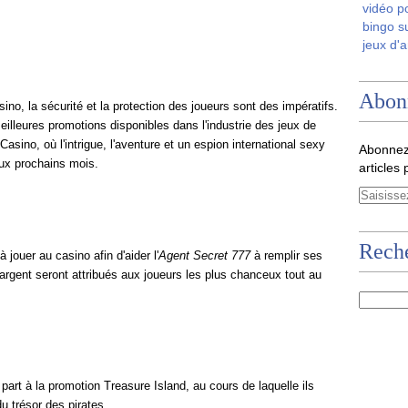
vidéo p
bingo s
jeux d'
Abon
sino, la sécurité et la protection des joueurs sont des impératifs.
eilleures promotions disponibles dans l'industrie des jeux de
sino, où l'intrigue, l'aventure et un espion international sexy
Abonnez
eux prochains mois.
articles 
Rech
 à jouer au casino afin d'aider l'
Agent Secret 777
à remplir ses
rgent seront attribués aux joueurs les plus chanceux tout au
part à la promotion Treasure Island, au cours de laquelle ils
 trésor des pirates.