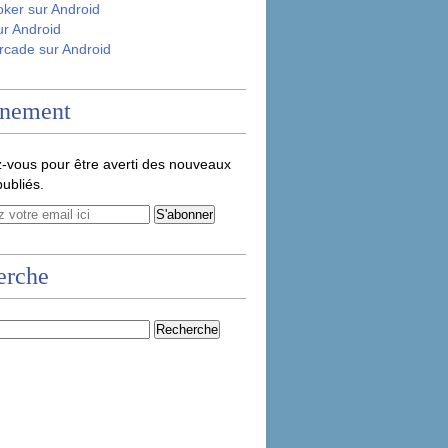
oker sur Android
ur Android
arcade sur Android
nement
-vous pour être averti des nouveaux
publiés.
erche