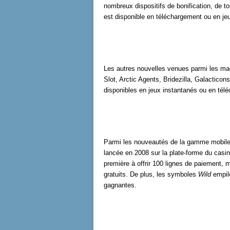
nombreux dispositifs de bonification, de t
est disponible en téléchargement ou en jeu
Les autres nouvelles venues parmi les ma
Slot, Arctic Agents, Bridezilla, Galactic
disponibles en jeux instantanés ou en tél
Parmi les nouveautés de la gamme mobile d
lancée en 2008 sur la plate-forme du casin
première à offrir 100 lignes de paiement, m
gratuits. De plus, les symboles
Wild
empil
gagnantes.