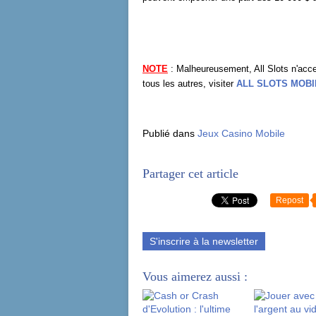
NOTE
: Malheureusement, All Slots n'accept
tous les autres, visiter
ALL SLOTS MOBI
Publié dans
Jeux Casino Mobile
Partager cet article
Repost
S'inscrire à la newsletter
Vous aimerez aussi :