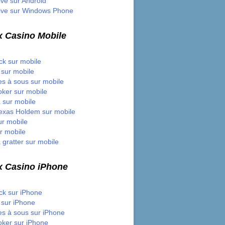
ive sur Android
live sur Windows Phone
x Casino Mobile
ack sur mobile
 sur mobile
s à sous sur mobile
oker sur mobile
 sur mobile
exas Holdem sur mobile
ur mobile
r mobile
 gratter sur mobile
x Casino iPhone
ack sur iPhone
e sur iPhone
s à sous sur iPhone
oker sur iPhone