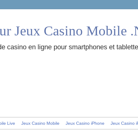
ur Jeux Casino Mobile .
e casino en ligne pour smartphones et tablett
ile Live
Jeux Casino Mobile
Jeux Casino iPhone
Jeux Casino 