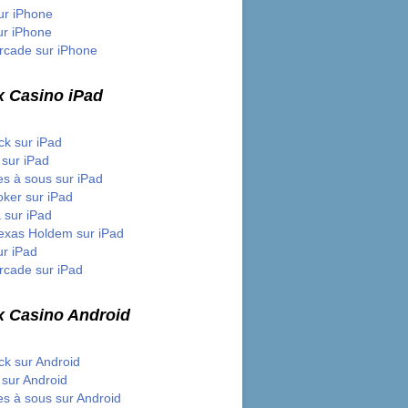
ur iPhone
ur iPhone
arcade sur iPhone
x Casino iPad
ck sur iPad
 sur iPad
s à sous sur iPad
oker sur iPad
 sur iPad
exas Holdem sur iPad
ur iPad
arcade sur iPad
x Casino Android
ack sur Android
 sur Android
s à sous sur Android