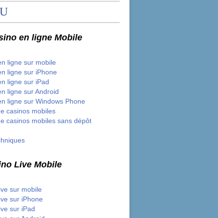
U
sino en ligne Mobile
en ligne sur mobile
en ligne sur iPhone
en ligne sur iPad
en ligne sur Android
en ligne sur Windows Phone
e casinos mobiles
e casinos mobiles sans dépôt
chniques
ino Live Mobile
ive sur mobile
live sur iPhone
ive sur iPad