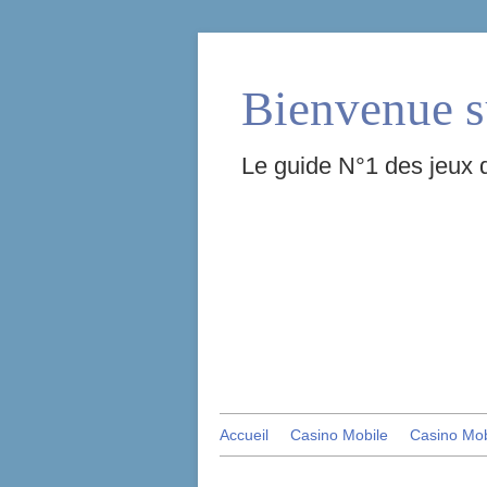
Bienvenue s
Le guide N°1 des jeux d
Accueil
Casino Mobile
Casino Mob