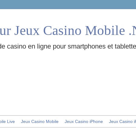
ur Jeux Casino Mobile .
e casino en ligne pour smartphones et tablett
ile Live
Jeux Casino Mobile
Jeux Casino iPhone
Jeux Casino 