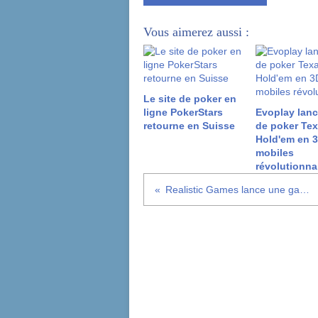
Vous aimerez aussi :
Le site de poker en
ligne PokerStars
Evoplay lanc
retourne en Suisse
de poker Te
Hold'em en 
mobiles
révolutionna
Realistic Games lance une gamme de nouveaux jeux mobiles