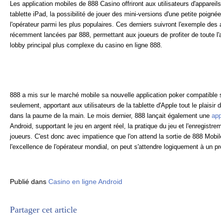
Les application mobiles de 888 Casino offriront aux utilisateurs d'appareil
tablette iPad, la possibilité de jouer des mini-versions d'une petite poigné
l'opérateur parmi les plus
populaires
. Ces derniers suivront l'exemple des a
récemment lancées par 888, permettant aux joueurs de profiter de toute l'a
lobby principal plus complexe du casino en ligne 888.
888 a mis sur le marché mobile sa nouvelle application poker compatible s
seulement, apportant aux utilisateurs de la tablette d'Apple tout le plaisir 
dans la paume de la main. Le mois dernier, 888 lançait également une
app
Android, supportant le jeu en argent réel, la pratique du jeu et l'enregis
joueurs. C'est donc avec impatience que l'on attend la sortie de 888 Mob
l'excellence de l'opérateur mondial, on peut s'attendre logiquement à un pro
Publié dans
Casino en ligne Android
Partager cet article