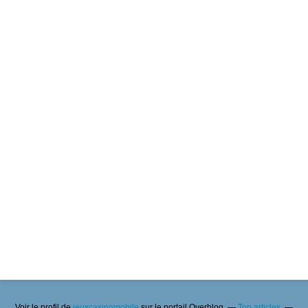
Voir le profil de
jeuxcasinomobile
sur le portail Overblog
Top articles