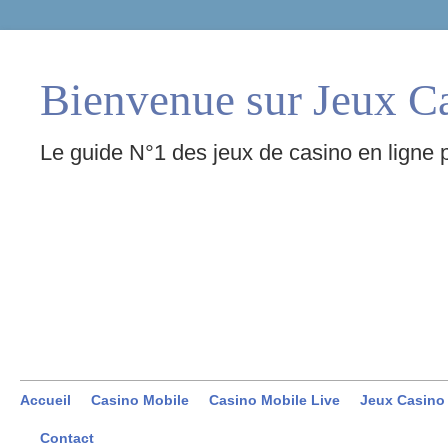
Bienvenue sur Jeux C
Le guide N°1 des jeux de casino en ligne 
Accueil
Casino Mobile
Casino Mobile Live
Jeux Casino
Contact