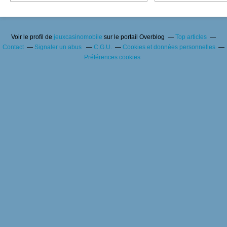
Voir le profil de
jeuxcasinomobile
sur le portail Overblog
Top articles
Contact
Signaler un abus
C.G.U.
Cookies et données personnelles
Préférences cookies