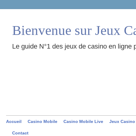
Bienvenue sur Jeux C
Le guide N°1 des jeux de casino en ligne 
Accueil
Casino Mobile
Casino Mobile Live
Jeux Casino
Contact