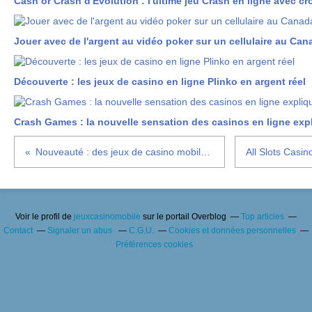
Cash or Crash d'Evolution : l'ultime jeu Crash en ligne avec cr
Jouer avec de l'argent au vidéo poker sur un cellulaire au Cana
Découverte : les jeux de casino en ligne Plinko en argent réel
Crash Games : la nouvelle sensation des casinos en ligne exp
Nouveauté : des jeux de casino mobile sur des bateaux de croisières
Voir le profil de
jeuxcasinomobile
sur le portail Overblog
Top articles
Contact
Signaler un abus
C.G.U.
Cookies et données personnelles
Préférences cookies