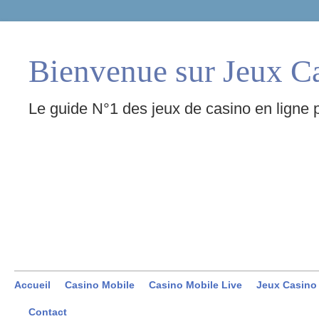
Bienvenue sur Jeux C
Le guide N°1 des jeux de casino en ligne 
Accueil
Casino Mobile
Casino Mobile Live
Jeux Casino
Contact