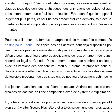
standard. Pourquoi ? Sur un ordinateur ordinaire, les casinos emrobent leu
d'autres jeux, des données statistiques, des animations de jackpot et aut
considèrent comme un « fouillis » et inutiles. Étant donné que les appare
largement plus petits, et pour ne pas emcombrer ces derniers, tout ceci a
interface claire et simple afin que les joueurs se concentrent sur l'essentie
irritantes.
Pour les utilisateurs du fameux smartphone de la marque à la pomme désir
casino pour iPhone
, une flopée des ces derniers sont déjà disponibles pou
n'est bien sur pas nécessaire de « trafiquer » son mobile pour pouvoir jouer
d'Apple pour lancer leurs propres applications de jeux en argent réel dans 
hasard est légal au Canada. Dans le même temps, de nombreux casinos 
avec les versions des navigateurs Safari ou Chrome, et proposés sans a
d'applications à effectuer. Toujours plus innovants et proches des dernièr
de logiciels provenant de ces sites ont de nos jours largement optimisé l'
Les joueurs canadiens qui possèdent un appareil Android ne sont pas en re
dizaines de casinos en ligne compatibles avec ce système d'exploitation.
Il y a trois façons distinctes pour jouer au casino mobile sur son appareil
bien sur à visiter Google Play Store et à télécharger l'une des rares apps 