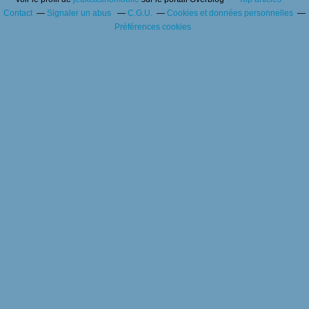
Contact
Signaler un abus
C.G.U.
Cookies et données personnelles
Préférences cookies