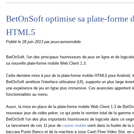
BetOnSoft optimise sa plate-forme 
HTML5
Publié le
28 juin 2013
par jeuxcasinomobile
BetOnSoft, l'un des principaux fournisseurs de jeux en ligne et de logiciel
sa nouvelle plate-forme mobile Web Client 1.3.
Cette dernière mise à jour de la plate-forme mobile HTML5 pour Android
BetOnSoft améliore l'interface utilisateur (UI), supporte un plus large évent
une expérience de jeu en ligne plus immersive. Ces avancées apportent 
fonctionnalités au menu.
Aussi, la mise en place de la plate-forme mobile Web Client 1.3 de BetO
nouveaux jeux de vidéo poker, ce qui porte le nombre total de la gamme 
BetOnSoft l'un des plus importants fournisseurs de logiciels dans ce seg
Le lancement de ces 11 jeux de
casino mobile
vient dans la foulée de la s
baccara Punto Banco et de la machine à sous Cash Flow Video Slot, en ve