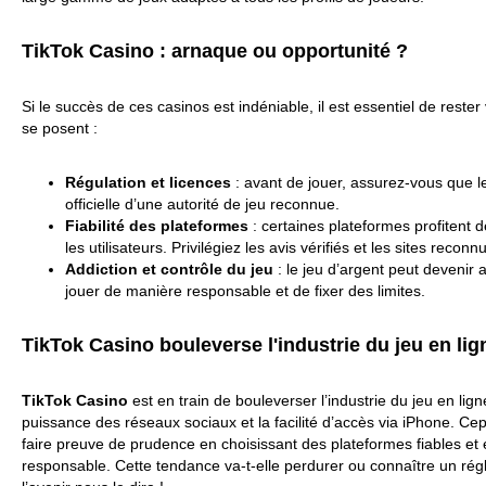
TikTok Casino : arnaque ou opportunité ?
Si le succès de ces casinos est indéniable, il est essentiel de rester 
se posent :
Régulation et licences
: avant de jouer, assurez-vous que l
officielle d’une autorité de jeu reconnue.
Fiabilité des plateformes
: certaines plateformes profitent 
les utilisateurs. Privilégiez les avis vérifiés et les sites reconn
Addiction et contrôle du jeu
: le jeu d’argent peut devenir ad
jouer de manière responsable et de fixer des limites.
TikTok Casino bouleverse l'industrie du jeu en lig
TikTok Casino
est en train de bouleverser l’industrie du jeu en lig
puissance des réseaux sociaux et la facilité d’accès via iPhone. Ce
faire preuve de prudence en choisissant des plateformes fiables et
responsable. Cette tendance va-t-elle perdurer ou connaître un régl