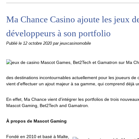
Ma Chance Casino ajoute les jeux d
développeurs à son portfolio
Publié le
12 octobre 2020
par jeuxcasinomobile
des destinations incontournables actuellement pour les joueurs de
vient d'effectuer un ajout majeur à sa gamme, qui comprend déjà un
En effet, Ma Chance vient d'intégrer les portfolios de trois nouveau
Mascot Gaming, Bet2Tech and Gamatron.
À propos de Mascot Gaming
Fondé en 2010 et basé à Malte,