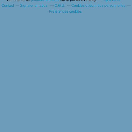
Contact
Signaler un abus
C.G.U.
Cookies et données personnelles
Préférences cookies