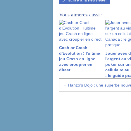
S'inscrire à la newsletter
Vous aimerez aussi :
Cash or Crash
d'Evolution : l'ultime
Jouer avec 
jeu Crash en ligne
l'argent au v
avec croupier en
poker sur un
direct
cellulaire a
: le guide pr