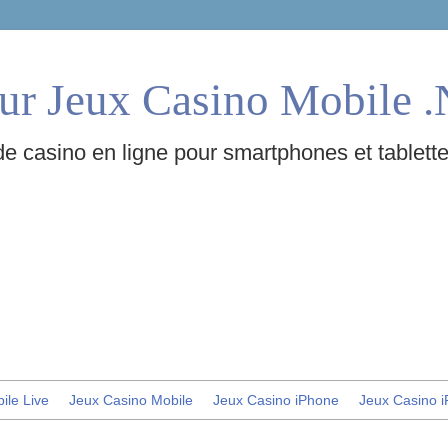
ur Jeux Casino Mobile .
e casino en ligne pour smartphones et tablett
ile Live
Jeux Casino Mobile
Jeux Casino iPhone
Jeux Casino 