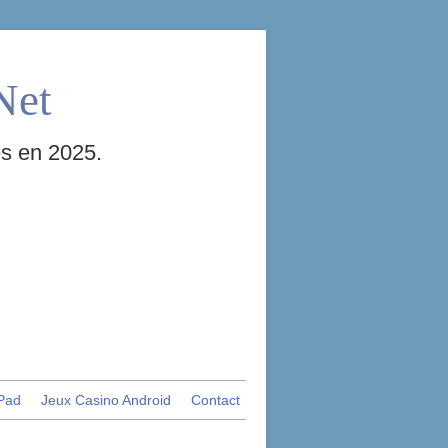
Net
es en 2025.
iPad
Jeux Casino Android
Contact