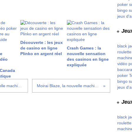
poker s
bingo s
jeux d'
Jeu
🔹
Découverte : les jeux
black ja
de casino en ligne
Crash Games : la
roulette
de
Plinko en argent réel
nouvelle sensation
machine
idéo
des casinos en ligne
vidéo p
expliquée
baccara
u Canada
poker T
atique
bingo s
Hanzo's Dojo : une superbe nouvelle machine à sous mobile du développeur suèdois Yggdrasil Gaming
Moirai Blaze, la nouvelle machine à sous mobile explosive de Iron Dog Studio
jeux d'
Jeu
🔹
black j
roulette
machine