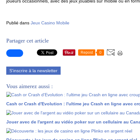
joueurs occasionnels, avec des jeux jouables sur mobile ou en form
Publié dans
Jeux Casino Mobile
Partager cet article
Repost
0
S'inscrire à la newsletter
Vous aimerez aussi :
Cash or Crash d'Evolution : l'ultime jeu Crash en ligne avec cr
Jouer avec de l'argent au vidéo poker sur un cellulaire au Cana