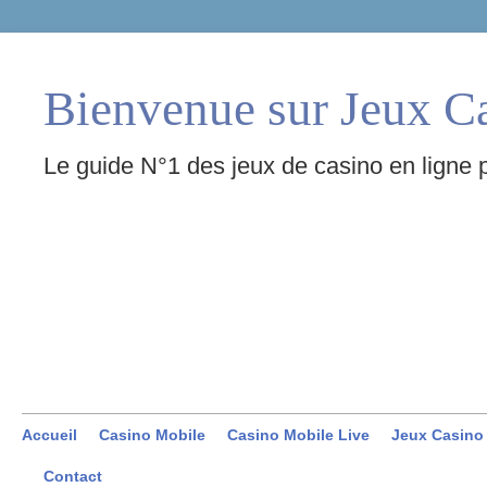
Bienvenue sur Jeux C
Le guide N°1 des jeux de casino en ligne 
Accueil
Casino Mobile
Casino Mobile Live
Jeux Casino
Contact