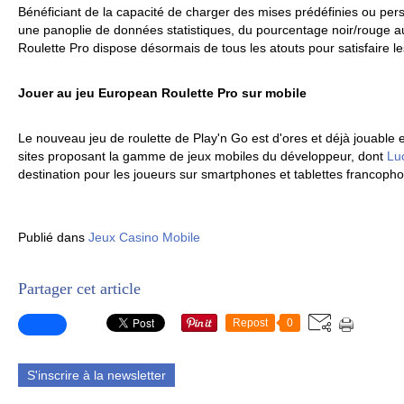
Bénéficiant de la capacité de charger des mises prédéfinies ou pers
une panoplie de données statistiques, du pourcentage noir/rouge 
Roulette Pro dispose désormais de tous les atouts pour satisfaire l
Jouer au jeu European Roulette Pro sur mobile
Le nouveau jeu de roulette de Play'n Go est d'ores et déjà jouable e
sites proposant la gamme de jeux mobiles du développeur, dont
Lu
destination pour les joueurs sur smartphones et tablettes francoph
Publié dans
Jeux Casino Mobile
Partager cet article
Repost
0
S'inscrire à la newsletter