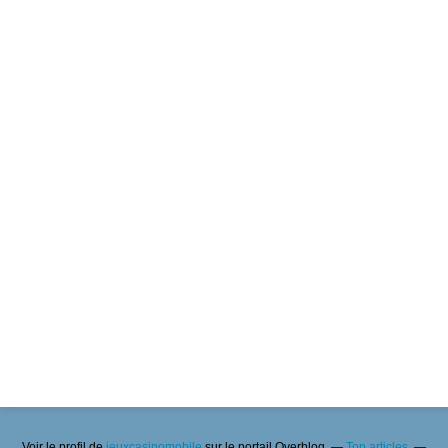
Voir le profil de
jeuxcasinomobile
sur le portail Overblog
Top articles