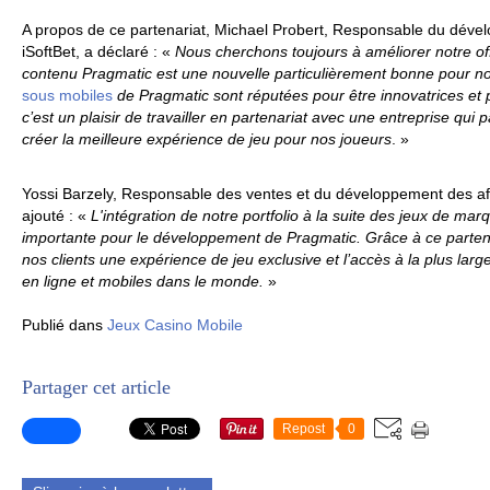
A propos de ce partenariat, Michael Probert, Responsable du déve
iSoftBet, a déclaré : «
Nous cherchons toujours à améliorer notre offr
contenu Pragmatic est une nouvelle particulièrement bonne pour no
sous mobiles
de Pragmatic sont réputées pour être innovatrices et po
c’est un plaisir de travailler en partenariat avec une entreprise qui 
créer la meilleure expérience de jeu pour nos joueurs
. »
Yossi Barzely, Responsable des ventes et du développement des aff
ajouté : «
L'intégration de notre portfolio à la suite des jeux de ma
importante pour le développement de Pragmatic. Grâce à ce partena
nos clients une expérience de jeu exclusive et l’accès à la plus l
en ligne et mobiles dans le monde.
»
Publié dans
Jeux Casino Mobile
Partager cet article
Repost
0