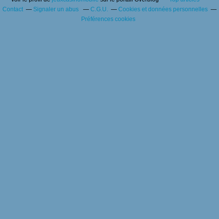
Contact
Signaler un abus
C.G.U.
Cookies et données personnelles
Préférences cookies