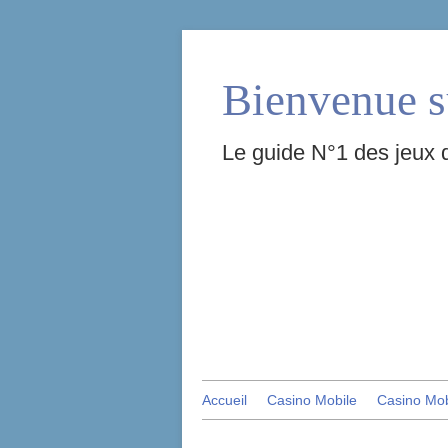
Bienvenue s
Le guide N°1 des jeux d
Accueil
Casino Mobile
Casino Mob