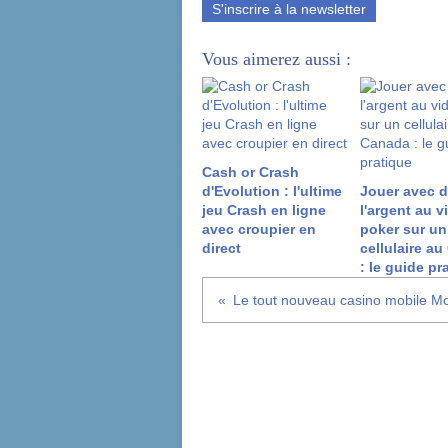
S'inscrire à la newsletter
Vous aimerez aussi :
Cash or Crash
d'Evolution : l'ultime
Jouer avec 
jeu Crash en ligne
l'argent au v
avec croupier en
poker sur un
direct
cellulaire a
: le guide pr