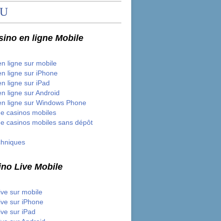
U
sino en ligne Mobile
en ligne sur mobile
en ligne sur iPhone
en ligne sur iPad
en ligne sur Android
en ligne sur Windows Phone
e casinos mobiles
e casinos mobiles sans dépôt
chniques
ino Live Mobile
ive sur mobile
live sur iPhone
ive sur iPad