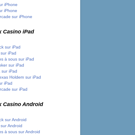
ur iPhone
ur iPhone
arcade sur iPhone
x Casino iPad
ck sur iPad
 sur iPad
s à sous sur iPad
oker sur iPad
 sur iPad
exas Holdem sur iPad
ur iPad
arcade sur iPad
x Casino Android
ack sur Android
 sur Android
s à sous sur Android