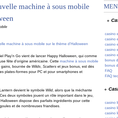
velle machine à sous mobile
MEN
oween
Ca
🔹
obile
casino 
casino 
casino 
casino 
casino 
ciel Play'n Go vient de lancer Happy Halloween, qui comme
bonus d
use fête d'origine américaine. Cette
machine à sous mobile
bonus d
de gains, bourrée de
Wilds
,
Scatters
et jeux bonus, est dès
FAQ
 les plates-formes pour PC et pour smartphones et
FAQ te
Cas
🔹
Lantern devient le symbole
Wild
, alors que la méchante
 Ces deux symboles jouent un rôle important dans le jeu,
 Halloween dispose des parfaits ingrédients pour cette
casino l
 goules et de nombreuses friandises.
casino 
casino l