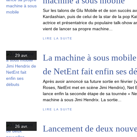
machine à sous mobile
Sur les talons de Glu Mobile et de son succès av
Kardashian, puis de celui de la star de la pop K
actrice et présentatrice du populaire talk-show 
vient de lancer sa propre machine...
LIRE LA SUITE
La machine à sous mobile
29 avr.
de NetEnt fait enfin ses d
Après avoir annoncé sa future sortie en février (v
Roses, NetEnt met en scène Jimi Hendrix), Net 
lance enfin la seconde étape de sa tournée « Ne
machine à sous Jimi Hendrix. La sortie...
LIRE LA SUITE
Lancement de deux nouve
26 avr.