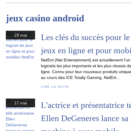
jeux casino android
Les clés du succès pour le
29 mai
jeux en ligne et pour mob
NetEnt (Net Entertainment) est actuellement l'un
logiciels les plus importants et les plus réussis d
ligne. Connu pour leur nouveaux produits uniqu
au cours des ICE Totally Gaming, NetEnt...
LIRE LA SUITE
L'actrice et présentatrice 
17 mai
Ellen DeGeneres lance sa