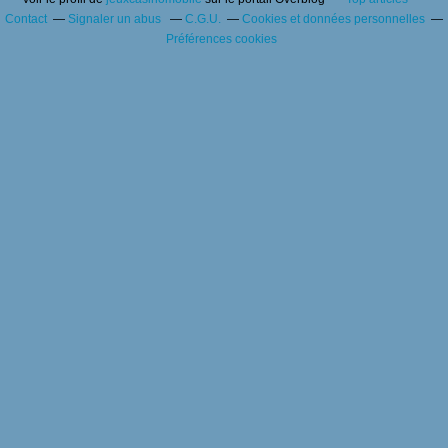
Contact
Signaler un abus
C.G.U.
Cookies et données personnelles
Préférences cookies