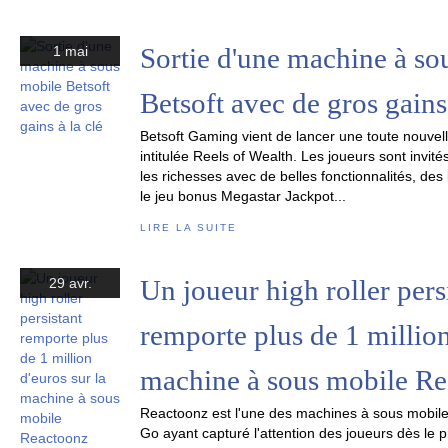
Sortie d'une machine à so
1 mai
Betsoft avec de gros gains 
Betsoft Gaming vient de lancer une toute nouve
intitulée Reels of Wealth. Les joueurs sont invité
les richesses avec de belles fonctionnalités, des
le jeu bonus Megastar Jackpot...
LIRE LA SUITE
Un joueur high roller pers
29 avr.
remporte plus de 1 million
machine à sous mobile R
Reactoonz est l'une des machines à sous mobile
Go ayant capturé l'attention des joueurs dès le 